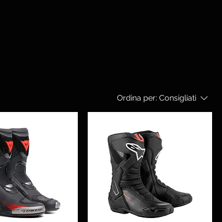
Ordina per:
Consigliati