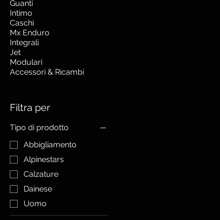
Guanti
Intimo
Caschi
Mx Enduro
Integrali
Jet
Modulari
Accessori & Ricambi
Filtra per
Tipo di prodotto
Abbigliamento
Alpinestars
Calzature
Dainese
Uomo