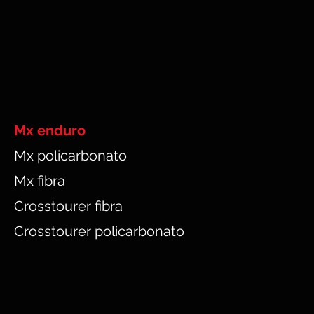
Mx enduro
Mx policarbonato
Mx fibra
Crosstourer fibra
Crosstourer policarbonato