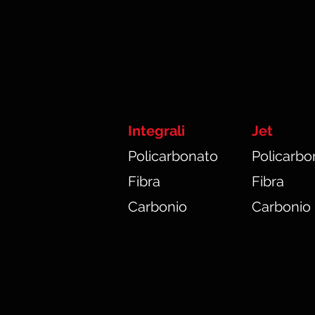
Integrali
Jet
Policarbonato
Policarbo
Fibra
Fibra
Carbonio
Carbonio