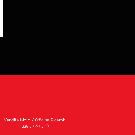
Vendita Moto / Officina Ricambi
339.50.80.500