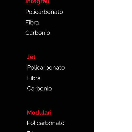
Integrali
Policarbonato
Fibra
Carbonio
Jet
Policarbonato
Fibra
Carbonio
Modulari
Policarbonato