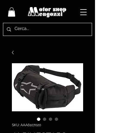
SKU: AAA6107020