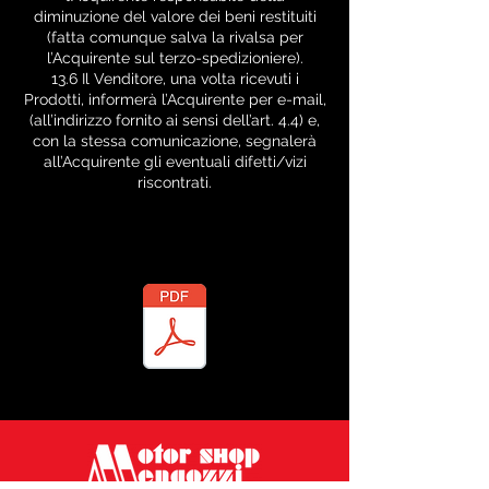
diminuzione del valore dei beni restituiti
(fatta comunque salva la rivalsa per
l’Acquirente sul terzo-spedizioniere).
13.6 Il Venditore, una volta ricevuti i
Prodotti, informerà l’Acquirente per e-mail,
(all’indirizzo fornito ai sensi dell’art. 4.4) e,
con la stessa comunicazione, segnalerà
all’Acquirente gli eventuali difetti/vizi
riscontrati.