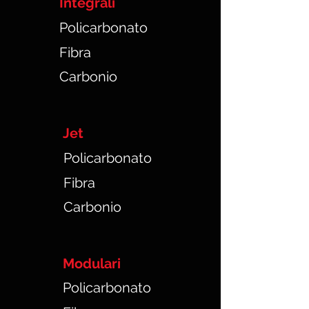
Integrali
Policarbonato
Fibra
Carbonio
Jet
Policarbonato
Fibra
Carbonio
Modulari
Policarbonato