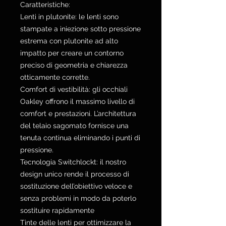
Caratteristiche:
Lenti in plutonite: le lenti sono
stampate a iniezione sotto pressione
estrema con plutonite ad alto
impatto per creare un contorno
preciso di geometria e chiarezza
otticamente corrette.
Comfort di vestibilità: gli occhiali
Oakley offrono il massimo livello di
comfort e prestazioni. L’architettura
del telaio sagomato fornisce una
tenuta continua eliminando i punti di
pressione.
Tecnologia Switchlockt: il nostro
design unico rende il processo di
sostituzione dell’obiettivo veloce e
senza problemi in modo da poterlo
sostituire rapidamente
Tinte delle lenti per ottimizzare la