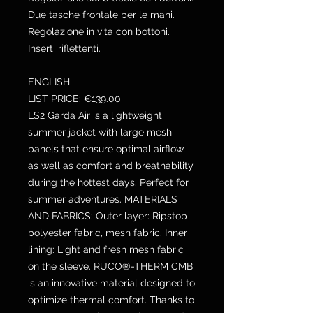
Due tasche frontale per le mani.
Regolazione in vita con bottoni.
Inserti riflettenti.
ENGLISH
LIST PRICE: €139.00
LS2 Garda Air is a lightweight
summer jacket with large mesh
panels that ensure optimal airflow,
as well as comfort and breathability
during the hottest days. Perfect for
summer adventures. MATERIALS
AND FABRICS: Outer layer: Ripstop
polyester fabric, mesh fabric. Inner
lining: Light and fresh mesh fabric
on the sleeve. RUCO®-THERM CMB
is an innovative material designed to
optimize thermal comfort. Thanks to