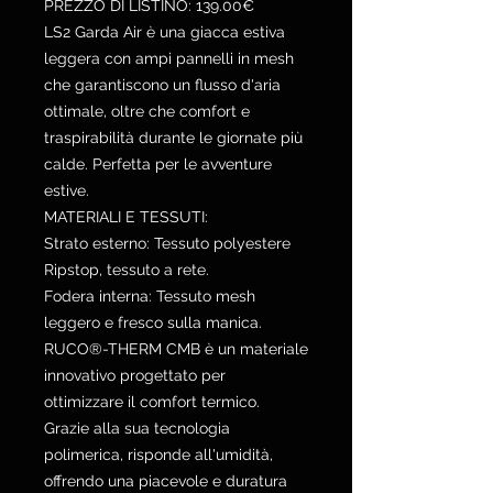
PREZZO DI LISTINO: 139.00€
LS2 Garda Air è una giacca estiva
leggera con ampi pannelli in mesh
che garantiscono un flusso d'aria
ottimale, oltre che comfort e
traspirabilità durante le giornate più
calde. Perfetta per le avventure
estive.
MATERIALI E TESSUTI:
Strato esterno: Tessuto polyestere
Ripstop, tessuto a rete.
Fodera interna: Tessuto mesh
leggero e fresco sulla manica.
RUCO®-THERM CMB è un materiale
innovativo progettato per
ottimizzare il comfort termico.
Grazie alla sua tecnologia
polimerica, risponde all'umidità,
offrendo una piacevole e duratura