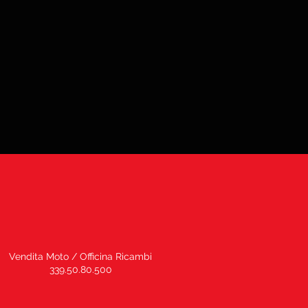
Vendita Moto / Officina Ricambi
339.50.80.500