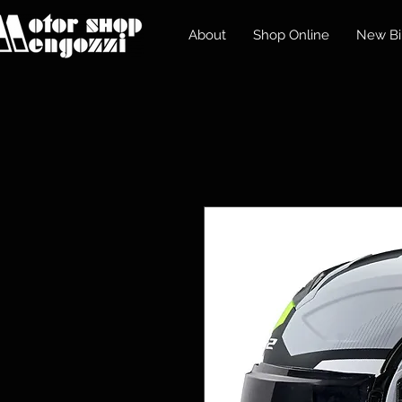
About
Shop Online
New Bi