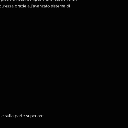
urezza grazie all'avanzato sistema di
 e sulla parte superiore