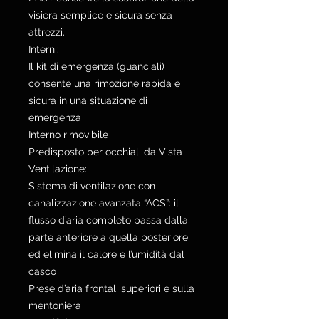
visiera semplice e sicura senza
attrezzi.
Interni:
Il kit di emergenza (guanciali)
consente una rimozione rapida e
sicura in una situazione di
emergenza
Interno rimovibile
Predisposto per occhiali da Vista
Ventilazione:
Sistema di ventilazione con
canalizzazione avanzata “ACS”: il
flusso d’aria completo passa dalla
parte anteriore a quella posteriore
ed elimina il calore e l’umidità dal
casco
Prese d’aria frontali superiori e sulla
mentoniera