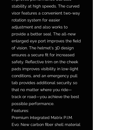
stability at high speeds. The curved
visor features a convenient two-way
rotation system for easier
adjustment and also works to
provide a better seal. The all-new
enlarged eye port improves the field
of vision. The helmet's 3D design
ensures a secure fit for increased
safety. Reflective trim on the cheek
pads improves visibility in low-light
conditions, and an emergency pull
tab provides additional security so
that no matter where you ride—
track or road—you achieve the best
possible performance.
Features:
Premium Integrated Matrix P.I.M.
Evo: New carbon fiber shell material