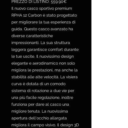
PREZZO DI LISTINO: 559.90€
Il nuovo casco sportivo premium
RPHA 12 Carbon è stato progettato
per migliorare la tua esperienza di
guida. Questo casco avanzato ha
diverse caratteristiche
impressionanti. La sua struttura
leggera garantisce comfort durante
le tue uscite. Il nuovissimo design
elegante e aerodinamico non solo
migliora le prestazioni, ma anche la
stabilità alle alte velocità. La visiera
curva è dotata di un comodo
sistema di rotazione a due vie per
una più facile regolazione, inoltre
funziona per dare al casco una
migliore tenuta. La nuovissima
apertura dell'occhio allargata
migliora il campo visivo. Il design 3D