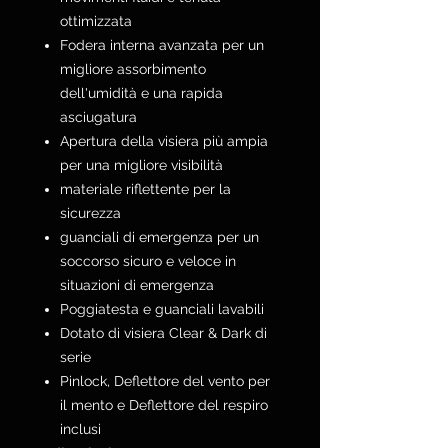
ottimizzata
Fodera interna avanzata per un
migliore assorbimento
dell'umidità e una rapida
asciugatura
Apertura della visiera più ampia
per una migliore visibilità
materiale riflettente per la
sicurezza
guanciali di emergenza per un
soccorso sicuro e veloce in
situazioni di emergenza
Poggiatesta e guanciali lavabili
Dotato di visiera Clear & Dark di
serie
Pinlock, Deflettore del vento per
il mento e Deflettore del respiro
inclusi