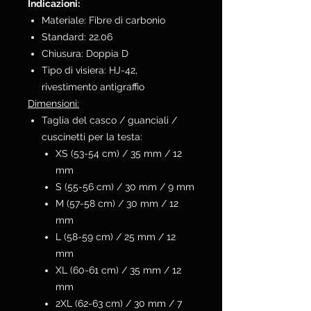
Indicazioni:
Materiale: Fibre di carbonio
Standard: 22.06
Chiusura: Doppia D
Tipo di visiera: HJ-42,
rivestimento antigraffio
Dimensioni:
Taglia del casco / guanciali /
cuscinetti per la testa:
XS (53-54 cm) / 35 mm / 12
mm
S (55-56 cm) / 30 mm / 9 mm
M (57-58 cm) / 30 mm / 12
mm
L (58-59 cm) / 25 mm / 12
mm
XL (60-61 cm) / 35 mm / 12
mm
2XL (62-63 cm) / 30 mm / 7