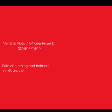
Vendita Moto / Officina Ricambi
339.50.80.500
Sale of clothing and helmets
335.60.29.530