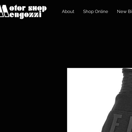
About
Shop Online
New Bi