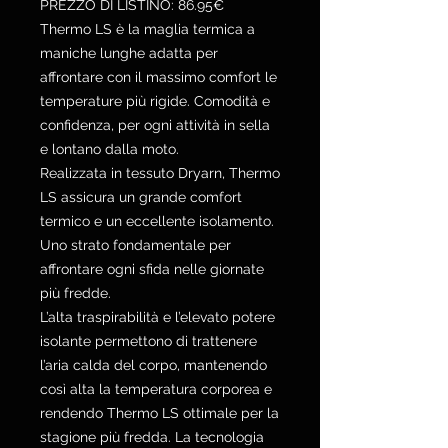
PREZZO DI LISTINO: 86.95€
Thermo LS è la maglia termica a
maniche lunghe adatta per
affrontare con il massimo comfort le
temperature più rigide. Comodità e
confidenza, per ogni attività in sella
e lontano dalla moto.
Realizzata in tessuto Dryarn, Thermo
LS assicura un grande comfort
termico e un eccellente isolamento.
Uno strato fondamentale per
affrontare ogni sfida nelle giornate
più fredde.
L’alta traspirabilità e l’elevato potere
isolante permettono di trattenere
l’aria calda del corpo, mantenendo
così alta la temperatura corporea e
rendendo Thermo LS ottimale per la
stagione più fredda. La tecnologia