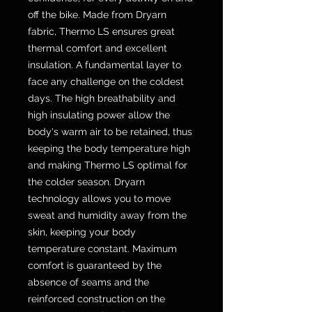
off the bike. Made from Dryarn
fabric, Thermo LS ensures great
thermal comfort and excellent
insulation. A fundamental layer to
face any challenge on the coldest
days. The high breathability and
high insulating power allow the
body's warm air to be retained, thus
keeping the body temperature high
and making Thermo LS optimal for
the colder season. Dryarn
technology allows you to move
sweat and humidity away from the
skin, keeping your body
temperature constant. Maximum
comfort is guaranteed by the
absence of seams and the
reinforced construction on the