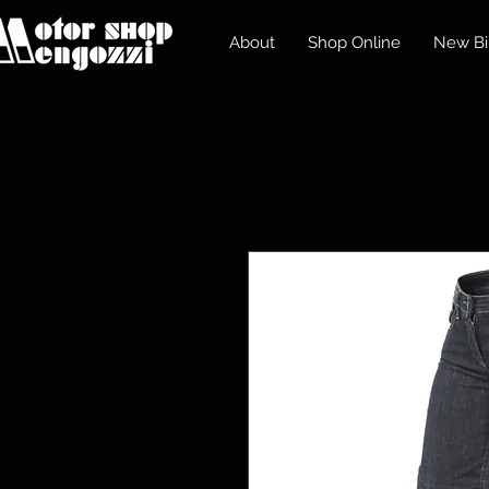
About
Shop Online
New Bi