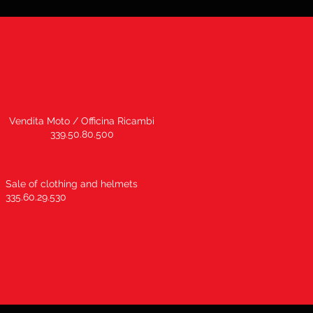
Vendita Moto / Officina Ricambi
339.50.80.500
Sale of clothing and helmets
335.60.29.530