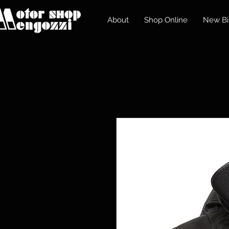
About
Shop Online
New Bi