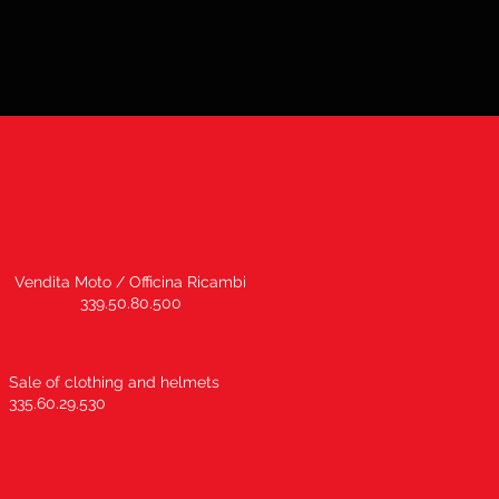
Vendita Moto / Officina Ricambi
339.50.80.500
Sale of clothing and helmets
335.60.29.530