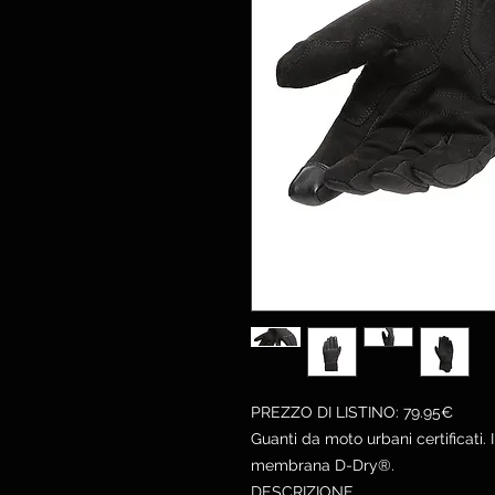
PREZZO DI LISTINO: 79.95€
Guanti da moto urbani certificati. 
membrana D-Dry®.
DESCRIZIONE