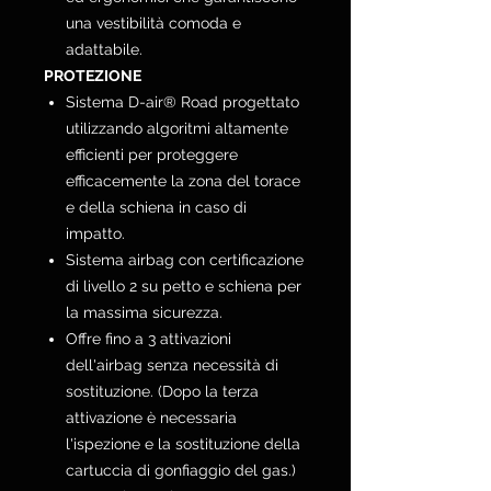
una vestibilità comoda e
adattabile.
PROTEZIONE
Sistema D-air® Road progettato
utilizzando algoritmi altamente
efficienti per proteggere
efficacemente la zona del torace
e della schiena in caso di
impatto.
Sistema airbag con certificazione
di livello 2 su petto e schiena per
la massima sicurezza.
Offre fino a 3 attivazioni
dell'airbag senza necessità di
sostituzione. (Dopo la terza
attivazione è necessaria
l'ispezione e la sostituzione della
cartuccia di gonfiaggio del gas.)