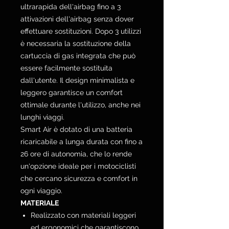
ultrarapida dell'airbag fino a 3
attivazioni dell'airbag senza dover
effettuare sostituzioni. Dopo 3 utilizzi
è necessaria la sostituzione della
cartuccia di gas integrata che può
essere facilmente sostituita
dall'utente. Il design minimalista e
leggero garantisce un comfort
ottimale durante l'utilizzo, anche nei
lunghi viaggi.
Smart Air è dotato di una batteria
ricaricabile a lunga durata con fino a
26 ore di autonomia, che lo rende
un'opzione ideale per i motociclisti
che cercano sicurezza e comfort in
ogni viaggio.
MATERIALE
Realizzato con materiali leggeri
ed ergonomici che garantiscono