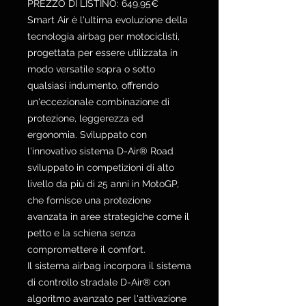
PREZZO DI LISTINO: 649.95€
Smart Air è l'ultima evoluzione della
tecnologia airbag per motociclisti,
progettata per essere utilizzata in
modo versatile sopra o sotto
qualsiasi indumento, offrendo
un'eccezionale combinazione di
protezione, leggerezza ed
ergonomia. Sviluppato con
l'innovativo sistema D-Air® Road
sviluppato in competizioni di alto
livello da più di 25 anni in MotoGP,
che fornisce una protezione
avanzata in aree strategiche come il
petto e la schiena senza
compromettere il comfort.
Il sistema airbag incorpora il sistema
di controllo stradale D-Air® con
algoritmo avanzato per l'attivazione