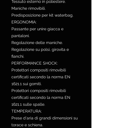
Tessuto esterno in poliestere.
Maniche rimovibili.
Predisposizione per kit waterbag.
ERGONOMIA:
Passante per unire giacca e
pantaloni.
Regolazione delle maniche.
Regolazione su polsi, girovita e
fianchi.
PERFORMANCE SHOCK:
Protettori compositi rimovibili
certificati secondo la norma EN
1621.1 sui gomiti.
Protettori compositi rimovibili
certificati secondo la norma EN
1621.1 sulle spalle.
TEMPERATURA:
Prese d'aria di grandi dimensioni su
torace e schiena.