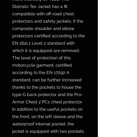
Sterrato Tex Jacket has a fit
compatible with off-road chest
protectors and safety jackets, if the
composite shoulder and elbow
protectors certified according to the
EN 1621.1 Level 2 standard with
which it is equipped are removed.
The level of protection of this
motorcycle garment, certified
according to the EN 17092 A
standard, can be further increased
thanks to the pockets to house the
type G back protector and the Pro-
Armor Chest 2 PCs chest protector.
In addition to the useful pockets on
the front, on the left sleeve and the
waterproof internal pocket, the
jacket is equipped with two pockets