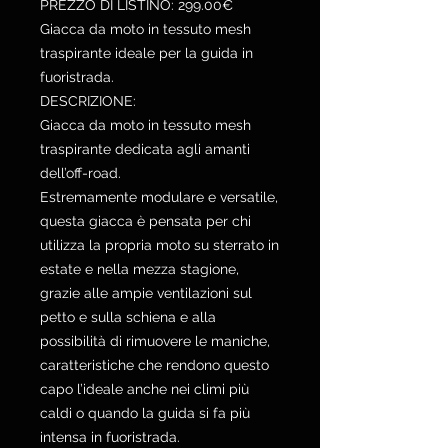
PREZZO DI LISTINO: 299.00€
Giacca da moto in tessuto mesh
traspirante ideale per la guida in
fuoristrada.
DESCRIZIONE:
Giacca da moto in tessuto mesh
traspirante dedicata agli amanti
dell’off-road.
Estremamente modulare e versatile,
questa giacca è pensata per chi
utilizza la propria moto su sterrato in
estate e nella mezza stagione,
grazie alle ampie ventilazioni sul
petto e sulla schiena e alla
possibilità di rimuovere le maniche,
caratteristiche che rendono questo
capo l’ideale anche nei climi più
caldi o quando la guida si fa più
intensa in fuoristrada.