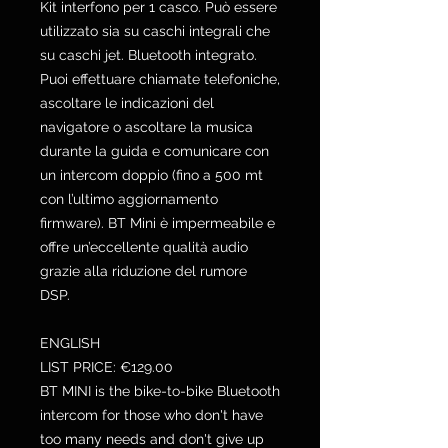
Kit interfono per 1 casco. Può essere
utilizzato sia su caschi integrali che
su caschi jet. Bluetooth integrato.
Puoi effettuare chiamate telefoniche,
ascoltare le indicazioni del
navigatore o ascoltare la musica
durante la guida e comunicare con
un intercom doppio (fino a 500 mt
con l’ultimo aggiornamento
firmware). BT Mini è impermeabile e
offre un’eccellente qualità audio
grazie alla riduzione del rumore
DSP.
ENGLISH
LIST PRICE: €129.00
BT MINI is the bike-to-bike Bluetooth
intercom for those who don't have
too many needs and don't give up