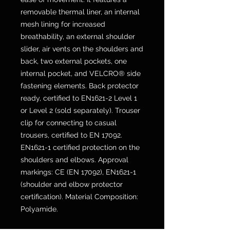
removable thermal liner, an internal
mesh lining for increased
breathability, an external shoulder
slider, air vents on the shoulders and
back, two external pockets, one
internal pocket, and VELCRO® side
fastening elements. Back protector
ready, certified to EN1621-2 Level 1
or Level 2 (sold separately). Trouser
clip for connecting to casual
trousers, certified to EN 17092.
EN1621-1 certified protection on the
shoulders and elbows. Approval
markings: CE (EN 17092), EN1621-1
(shoulder and elbow protector
certification). Material Composition:
Polyamide.