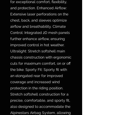
for exceptional comfort, flexibility,
and protection. Enhanced Airflow:
Extensive laser perforations on the
chest, back, and sleeves optimize
airflow and breathability. Climate
Control: Integrated 2D mesh panels
further enhance airflow, ensuring
improved control in hot weather.
Ultralight: Stretch softshell main
chassis construction with ergonomic
cuts for maximum comfort, on or off
the bike. Sporty Fit: Sporty fit with
an elongated rear for improved
coverage and increased wind
protection in the riding position.
Stretch softshell construction for a
precise, comfortable, and sporty fit,
also designed to accommodate the
Alpinestars Airbag System, allowing