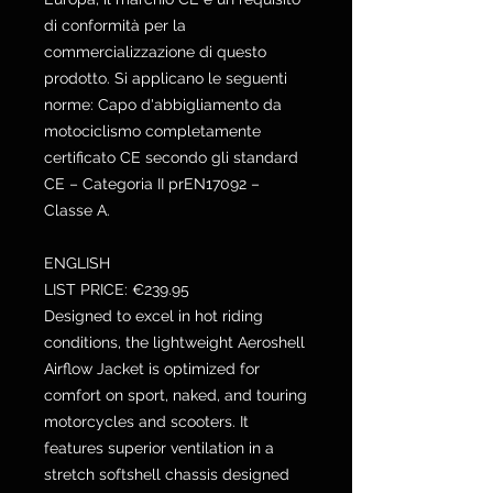
di conformità per la
commercializzazione di questo
prodotto. Si applicano le seguenti
norme: Capo d'abbigliamento da
motociclismo completamente
certificato CE secondo gli standard
CE – Categoria II prEN17092 –
Classe A.
ENGLISH
LIST PRICE: €239.95
Designed to excel in hot riding
conditions, the lightweight Aeroshell
Airflow Jacket is optimized for
comfort on sport, naked, and touring
motorcycles and scooters. It
features superior ventilation in a
stretch softshell chassis designed