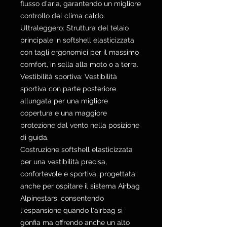
flusso d'aria, garantendo un migliore
controllo del clima caldo.
Ultraleggero: Struttura del telaio
principale in softshell elasticizzata
con tagli ergonomici per il massimo
comfort, in sella alla moto o a terra.
Vestibilità sportiva: Vestibilità
sportiva con parte posteriore
allungata per una migliore
copertura e una maggiore
protezione dal vento nella posizione
di guida.
Costruzione softshell elasticizzata
per una vestibilità precisa,
confortevole e sportiva, progettata
anche per ospitare il sistema Airbag
Alpinestars, consentendo
l'espansione quando l'airbag si
gonfia ma offrendo anche un alto