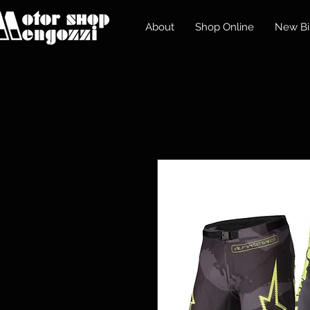
About
Shop Online
New Bi