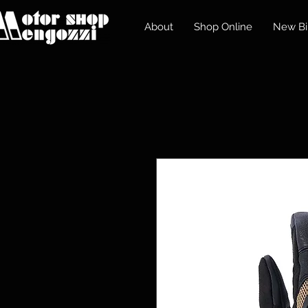
About
Shop Online
New Bi