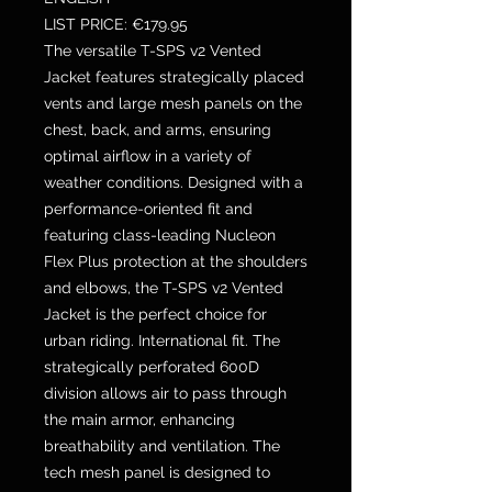
LIST PRICE: €179.95
The versatile T-SPS v2 Vented
Jacket features strategically placed
vents and large mesh panels on the
chest, back, and arms, ensuring
optimal airflow in a variety of
weather conditions. Designed with a
performance-oriented fit and
featuring class-leading Nucleon
Flex Plus protection at the shoulders
and elbows, the T-SPS v2 Vented
Jacket is the perfect choice for
urban riding. International fit. The
strategically perforated 600D
division allows air to pass through
the main armor, enhancing
breathability and ventilation. The
tech mesh panel is designed to