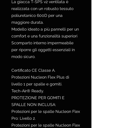
La giacca T-SPS v2 ventilata è
realizzata con un robusto tessuto
poliuretanico 600D per una
maggiore durata.
Modello ideato a più pannelli per un
comfort e una funzionalità superiori
Scomparto interno impermeabile
per riporre gli oggetti essenziali in
modo sicuro.
Certificato CE Classe A.
Protezioni Nucleon Flex Plus di
livello 1 per spalle e gomiti.
Tech-Air® Ready.
PROTEZIONE PER GOMITI E
SPALLE NON INCLUSA:
Protezioni per le spalle Nucleon Flex
Pro: Livello 2.
Protezioni per le spalle Nucleon Flex