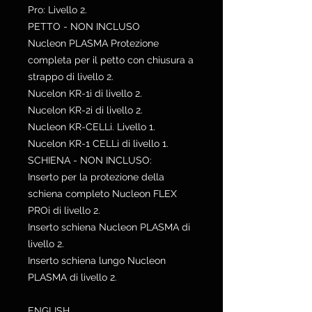
Pro: Livello 2.
PETTO - NON INCLUSO
Nucleon PLASMA Protezione
completa per il petto con chiusura a
strappo di livello 2.
Nucelon KR-1i di livello 2.
Nucelon KR-2i di livello 2.
Nucleon KR-CELLi. Livello 1.
Nucelon KR-1 CELLi di livello 1.
SCHIENA - NON INCLUSO:
Inserto per la protezione della
schiena completo Nucleon FLEX
PROi di livello 2.
Inserto schiena Nucleon PLASMA di
livello 2.
Inserto schiena lungo Nucleon
PLASMA di livello 2.
ENGLISH