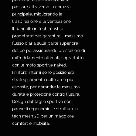
passare attraverso la corazza
principale, migliorando la
traspirazione e la ventilazione.
Il pannello in tech mesh è
progettato per garantire il massimo
flusso d'aria sulla parte superiore
del corpo, assicurando prestazioni di
raffreddamento ottimali, soprattutto
con le moto sportive naked.
I rinforzi interni sono posizionati
strategicamente nelle aree più
esposte, per garantire la massima
durata e protezione contro l'usura.
Design dal taglio sportivo con
pannelli ergonomici e struttura in
tech mesh 2D per un maggiore
comfort e mobilità.