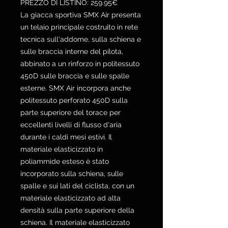
PREZZO DI LISTINO: 259.95€
La giacca sportiva SMX Air presenta
un telaio principale costruito in rete
tecnica sull'addome, sulla schiena e
sulle braccia interne del pilota,
abbinato a un rinforzo in politessuto
450D sulle braccia e sulle spalle
esterne. SMX Air incorpora anche
politessuto perforato 450D sulla
parte superiore del torace per
eccellenti livelli di flusso d'aria
durante i caldi mesi estivi. Il
materiale elasticizzato in
poliammide esteso è stato
incorporato sulla schiena, sulle
spalle e sui lati del ciclista, con un
materiale elasticizzato ad alta
densità sulla parte superiore della
schiena. Il materiale elasticizzato