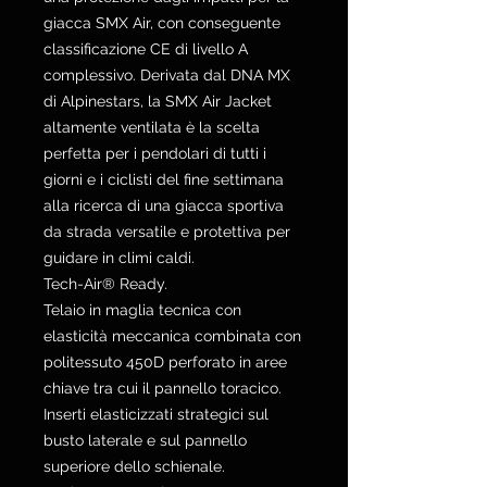
giacca SMX Air, con conseguente
classificazione CE di livello A
complessivo. Derivata dal DNA MX
di Alpinestars, la SMX Air Jacket
altamente ventilata è la scelta
perfetta per i pendolari di tutti i
giorni e i ciclisti del fine settimana
alla ricerca di una giacca sportiva
da strada versatile e protettiva per
guidare in climi caldi.
Tech-Air® Ready.
Telaio in maglia tecnica con
elasticità meccanica combinata con
politessuto 450D perforato in aree
chiave tra cui il pannello toracico.
Inserti elasticizzati strategici sul
busto laterale e sul pannello
superiore dello schienale.