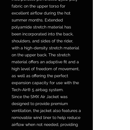
fabric on the upper torso for
excellent airflow during the hot
summer months. Extended
polyamide stretch material has
been incorporated into the back,
shoulders, and sides of the rider,
with a high-density stretch material
on the upper back. The stretch
material offers an adaptive fit and a
high level of freedom of movement,
as well as offering the perfect
expansion capacity for use with the
Tech-Air® 5 airbag system.
Since the SMX Air Jacket was
designed to provide premium
ventilation, the jacket also features a
removable wind liner to help reduce
airflow when not needed, providing