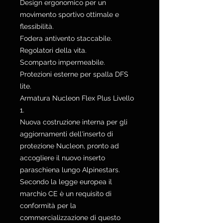
Design ergonomico per un
movimento sportivo ottimale e
flessibilità.
Fodera antivento staccabile.
Regolatori della vita.
Scomparto impermeabile.
Protezioni esterne per spalla DFS
lite.
Armatura Nucleon Flex Plus Livello
1.
Nuova costruzione interna per gli
aggiornamenti dell'inserto di
protezione Nucleon, pronto ad
accogliere il nuovo inserto
paraschiena lungo Alpinestars.
Secondo la legge europea il
marchio CE è un requisito di
conformità per la
commercializzazione di questo