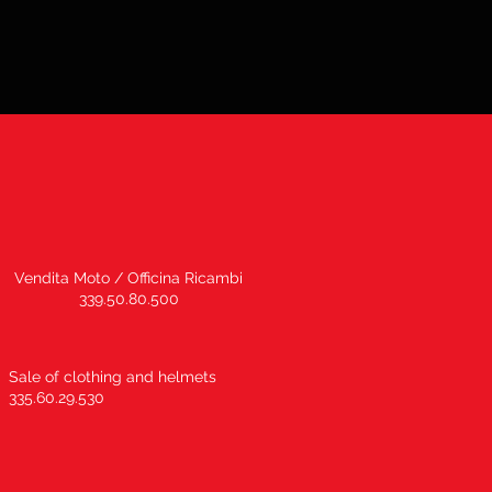
Vendita Moto / Officina Ricambi
339.50.80.500
Sale of clothing and helmets
335.60.29.530