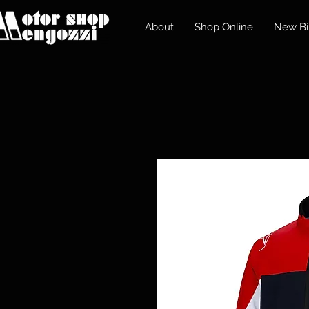
About
Shop Online
New Bi