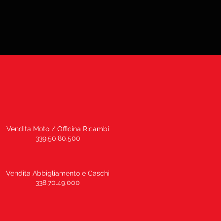
Vendita Moto / Officina Ricambi
339.50.80.500
Vendita Abbigliamento e Caschi
338.70.49.000