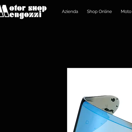
Azienda
Shop Online
Moto