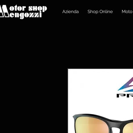
Azienda
Shop Online
Moto