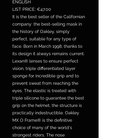
ENGLISH
LIST PRICE: €47.00
It is the best seller of the Californian
company: the best-selling mask in
the history of Oakley, simply
perfect, suitable for any type of
face. Born in March 1998, thanks to
its design it always remains current.
Lexan® lenses to ensure perfect
vision, triple differentiated layer
sponge for incredible grip and to
prevent sweat from reaching the
eyes. The elastic is treated with
triple silicone to guarantee the best
grip on the helmet, the structure is
practically indestructible. Oakley
MX O Frame® is the definitive
choice of many of the world's
strongest riders. The nose