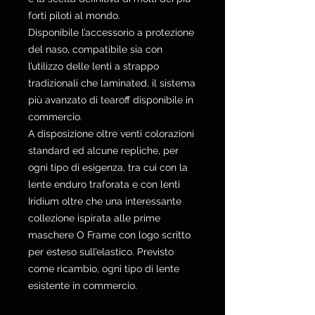
forti piloti al mondo.
Disponibile l’accessorio a protezione
del naso, compatibile sia con
l’utilizzo delle lenti a strappo
tradizionali che laminated, il sistema
più avanzato di tearoff disponibile in
commercio.
A disposizione oltre venti colorazioni
standard ed alcune repliche, per
ogni tipo di esigenza, tra cui con la
lente enduro traforata e con lenti
Iridium oltre che una interessante
collezione ispirata alle prime
maschere O Frame con logo scritto
per esteso sull’elastico. Previsto
come ricambio, ogni tipo di lente
esistente in commercio.