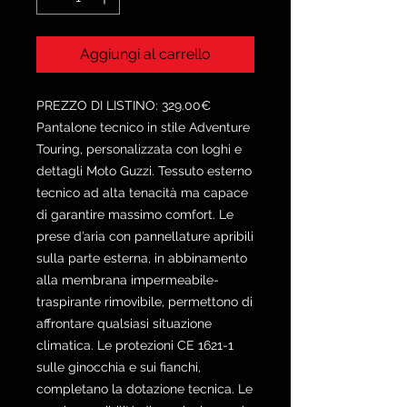
Aggiungi al carrello
PREZZO DI LISTINO: 329.00€
Pantalone tecnico in stile Adventure
Touring, personalizzata con loghi e
dettagli Moto Guzzi. Tessuto esterno
tecnico ad alta tenacità ma capace
di garantire massimo comfort. Le
prese d’aria con pannellature apribili
sulla parte esterna, in abbinamento
alla membrana impermeabile-
traspirante rimovibile, permettono di
affrontare qualsiasi situazione
climatica. Le protezioni CE 1621-1
sulle ginocchia e sui fianchi,
completano la dotazione tecnica. Le