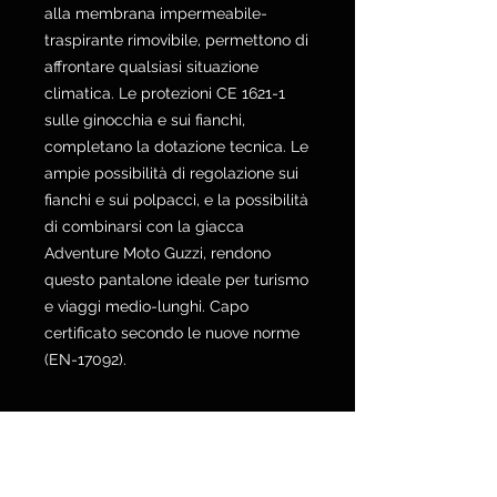
alla membrana impermeabile-
traspirante rimovibile, permettono di
affrontare qualsiasi situazione
climatica. Le protezioni CE 1621-1
sulle ginocchia e sui fianchi,
completano la dotazione tecnica. Le
ampie possibilità di regolazione sui
fianchi e sui polpacci, e la possibilità
di combinarsi con la giacca
Adventure Moto Guzzi, rendono
questo pantalone ideale per turismo
e viaggi medio-lunghi. Capo
certificato secondo le nuove norme
(EN-17092).
POLICY SPEDIZIONI E RESI