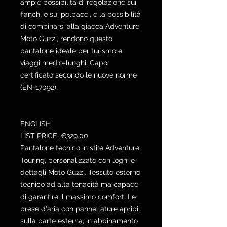
ampie possibilità di regolazione sui
fianchi e sui polpacci, e la possibilità
di combinarsi alla giacca Adventure
Moto Guzzi, rendono questo
pantalone ideale per turismo e
viaggi medio-lunghi. Capo
certificato secondo le nuove norme
(EN-17092).
ENGLISH
LIST PRICE: €329.00
Pantalone tecnico in stile Adventure
Touring, personalizzato con loghi e
dettagli Moto Guzzi. Tessuto esterno
tecnico ad alta tenacità ma capace
di garantire il massimo comfort. Le
prese d'aria con pannellature apribili
sulla parte esterna, in abbinamento