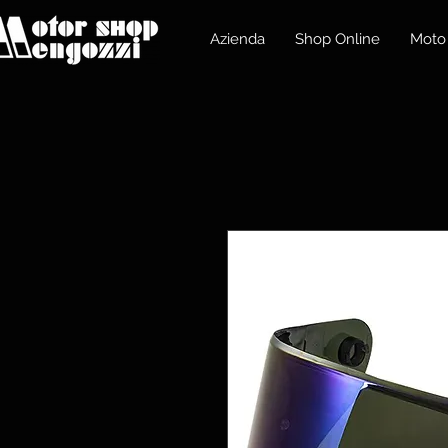
Azienda
Shop Online
Moto