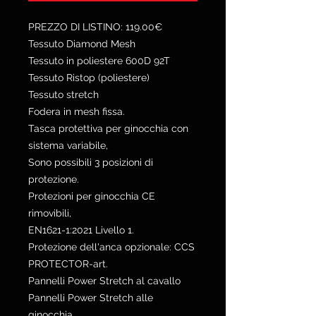
PREZZO DI LISTINO: 119.00€
Tessuto Diamond Mesh
Tessuto in poliestere 600D 92T
Tessuto Ristop (poliestere)
Tessuto stretch
Fodera in mesh fissa.
Tasca protettiva per ginocchia con
sistema variabile,
Sono possibili 3 posizioni di
protezione.
Protezioni per ginocchia CE
rimovibili,
EN1621-1:2021 Livello 1.
Protezione dell'anca opzionale: CCS
PROTECTOR-art.
Pannelli Power Stretch al cavallo
Pannelli Power Stretch alle
ginocchia