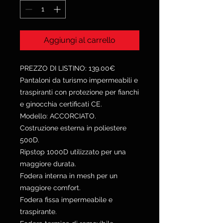
Aggiungi al carrello
PREZZO DI LISTINO: 139.00€
Pantaloni da turismo impermeabili e
traspiranti con protezione per fianchi
e ginocchia certificati CE.
Modello: ACCORCIATO.
Costruzione esterna in poliestere
500D.
Ripstop 1000D utilizzato per una
maggiore durata.
Fodera interna in mesh per un
maggiore comfort.
Fodera fissa impermeabile e
traspirante.