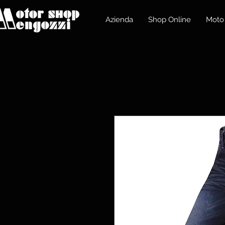
Azienda
Shop Online
Moto