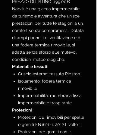
PREZZO DI LISTINO: 199.00€
Narvik è una giacca impermeabile
da turismo e avventura che unisce
prestazioni per tutte le stagioni a un
comfort senza compromessi. Dotata
di ampi pannelli di ventilazione e di
una fodera termica rimovibile, si
adatta senza sforzo alle mutevoli
condizioni meteorologiche.
Materiali e tessuti:
Guscio esterno: tessuto Ripstop
Isolamento: fodera termica
rimovibile
Impermeabilità: membrana fissa
impermeabile e traspirante
Protezioni
Protezioni CE rimovibili per spalle
e gomiti EN1621-1: 2012 Livello 1
Protezioni per gomiti con 2