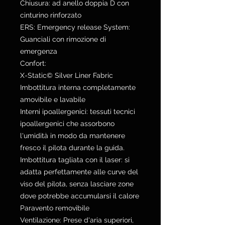
Chiusura: ad anello doppia D con
cinturino rinforzato
ERS: Emergency release System:
Guanciali con rimozione di
emergenza
Confort:
X-Static© Silver Liner Fabric
Imbottitura interna completamente
amovibile e lavabile
Interni ipoallergenici: tessuti tecnici
ipoallergenici che assorbono
l'umidità in modo da mantenere
fresco il pilota durante la guida.
Imbottitura tagliata con il laser: si
adatta perfettamente alle curve del
viso del pilota, senza lasciare zone
dove potrebbe accumularsi il calore
Paravento removibile
Ventilazione: Prese d'aria superiori,