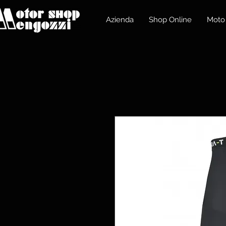
Azienda
Shop Online
Moto