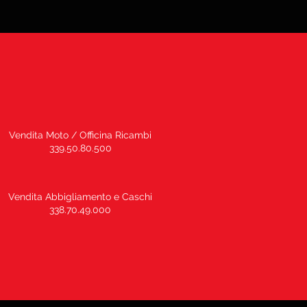
Vendita Moto / Officina Ricambi
339.50.80.500
Vendita Abbigliamento e Caschi
338.70.49.000