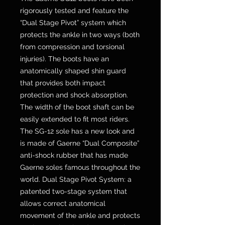
rigorously tested and feature the
“Dual Stage Pivot” system which
protects the ankle in two ways (both
from compression and torsional
injuries). The boots have an
anatomically shaped shin guard
that provides both impact
protection and shock absorption.
The width of the boot shaft can be
easily extended to fit most riders.
The SG-12 sole has a new look and
is made of Gaerne “Dual Composite”
anti-shock rubber that has made
Gaerne soles famous throughout the
world. Dual Stage Pivot System: a
patented two-stage system that
allows correct anatomical
movement of the ankle and protects