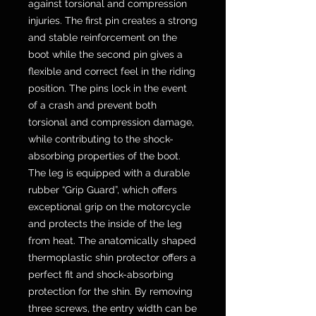
against torsional and compression
injuries. The first pin creates a strong
and stable reinforcement on the
boot while the second pin gives a
flexible and correct feel in the riding
position. The pins lock in the event
of a crash and prevent both
torsional and compression damage,
while contributing to the shock-
absorbing properties of the boot.
The leg is equipped with a durable
rubber “Grip Guard”, which offers
exceptional grip on the motorcycle
and protects the inside of the leg
from heat. The anatomically shaped
thermoplastic shin protector offers a
perfect fit and shock-absorbing
protection for the shin. By removing
three screws, the entry width can be