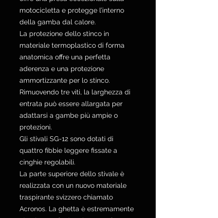
motocicletta e protegge l’interno
della gamba dal calore.
La protezione dello stinco in
materiale termoplastico di forma
anatomica offre una perfetta
aderenza e una protezione
ammortizzante per lo stinco.
Rimuovendo tre viti, la larghezza di
entrata può essere allargata per
adattarsi a gambe più ampie o
protezioni.
Gli stivali SG-12 sono dotati di
quattro fibbie leggere fissate a
cinghie regolabili.
La parte superiore dello stivale è
realizzata con un nuovo materiale
traspirante svizzero chiamato
Acronos. La ghetta è estremamente