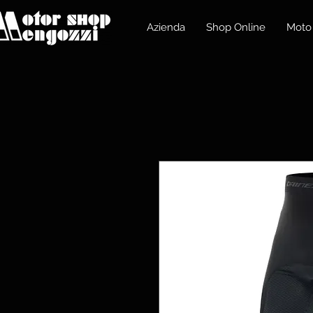
Azienda
Shop Online
Moto