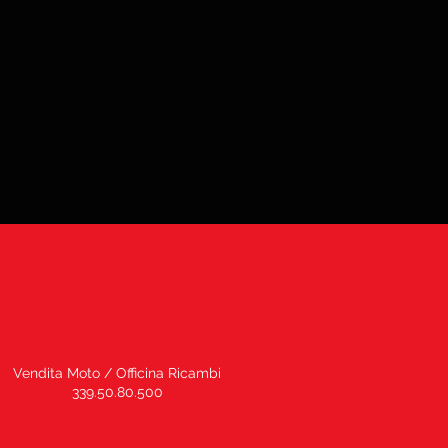
Vendita Moto / Officina Ricambi
339.50.80.500