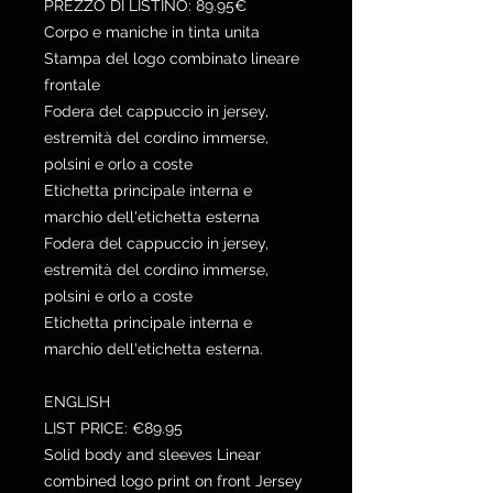
PREZZO DI LISTINO: 89.95€
Corpo e maniche in tinta unita
Stampa del logo combinato lineare
frontale
Fodera del cappuccio in jersey,
estremità del cordino immerse,
polsini e orlo a coste
Etichetta principale interna e
marchio dell'etichetta esterna
Fodera del cappuccio in jersey,
estremità del cordino immerse,
polsini e orlo a coste
Etichetta principale interna e
marchio dell'etichetta esterna.
ENGLISH
LIST PRICE: €89.95
Solid body and sleeves Linear
combined logo print on front Jersey