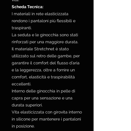
Scheda Tecnica:
I materiali in rete elasticizzata
rendono i pantaloni più flessibili e
traspiranti.
La seduta e le ginocchia sono stati
rinforzati per una maggiore durata.
Il materiale Stretchnet è stato
utilizzato sul retro delle gambe, per
garantire il comfort del flusso d’aria
e la leggerezza, oltre a fornire un
comfort, elasticità e traspirabilità
eccellenti.
Interno delle ginocchia in pelle di
capra per una sensazione e una
durata superiori.
Vita elasticizzata con girovita interno
in silicone per mantenere i pantaloni
in posizione.