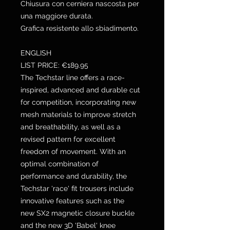
Chiusura con cerniera nascosta per
una maggiore durata.
Grafica resistente allo sbiadimento.
ENGLISH
LIST PRICE: €189.95
The Techstar line offers a race-
inspired, advanced and durable cut
for competition, incorporating new
mesh materials to improve stretch
and breathability, as well as a
revised pattern for excellent
freedom of movement. With an
optimal combination of
performance and durability, the
Techstar 'race' fit trousers include
innovative features such as the
new SX2 magnetic closure buckle
and the new 3D 'Babel' knee