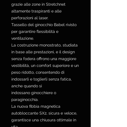
grazie alle zone in Stretchnet
altamente traspiranti e alle
perforazioni al laser.
Tassello del ginocchio Babel rivisto
per garantire flessibilità e
ventilazione.
La costruzione monostrato, studiata
in base alle prestazioni, e il design
senza fodera offrono una maggiore
vestibilità, un comfort superiore e un
peso ridotto, consentendo di
indossarli e toglierli senza fatica,
anche quando si
indossano ginocchiere o
paraginocchia.
La nuova fibbia magnetica
autobloccante SX2, sicura e veloce,
garantisce una chiusura ottimale in
vita.