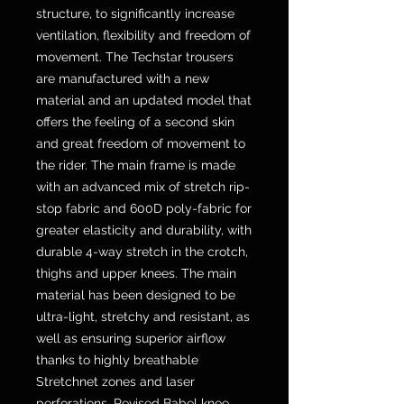
structure, to significantly increase
ventilation, flexibility and freedom of
movement. The Techstar trousers
are manufactured with a new
material and an updated model that
offers the feeling of a second skin
and great freedom of movement to
the rider. The main frame is made
with an advanced mix of stretch rip-
stop fabric and 600D poly-fabric for
greater elasticity and durability, with
durable 4-way stretch in the crotch,
thighs and upper knees. The main
material has been designed to be
ultra-light, stretchy and resistant, as
well as ensuring superior airflow
thanks to highly breathable
Stretchnet zones and laser
perforations. Revised Babel knee