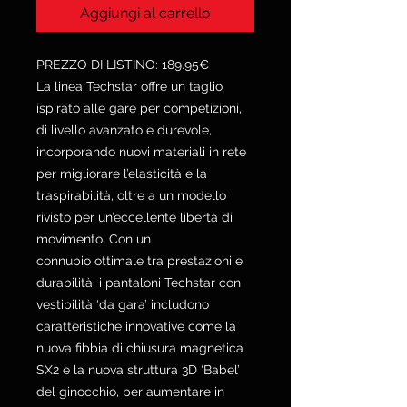
Aggiungi al carrello
PREZZO DI LISTINO: 189.95€
La linea Techstar offre un taglio
ispirato alle gare per competizioni,
di livello avanzato e durevole,
incorporando nuovi materiali in rete
per migliorare l’elasticità e la
traspirabilità, oltre a un modello
rivisto per un’eccellente libertà di
movimento. Con un
connubio ottimale tra prestazioni e
durabilità, i pantaloni Techstar con
vestibilità ‘da gara’ includono
caratteristiche innovative come la
nuova fibbia di chiusura magnetica
SX2 e la nuova struttura 3D ‘Babel’
del ginocchio, per aumentare in