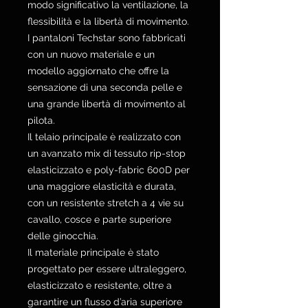
modo significativo la ventilazione, la
flessibilità e la libertà di movimento.
I pantaloni Techstar sono fabbricati
con un nuovo materiale e un
modello aggiornato che offre la
sensazione di una seconda pelle e
una grande libertà di movimento al
pilota.
Il telaio principale è realizzato con
un avanzato mix di tessuto rip-stop
elasticizzato e poly-fabric 600D per
una maggiore elasticità e durata,
con un resistente stretch a 4 vie su
cavallo, cosce e parte superiore
delle ginocchia.
Il materiale principale è stato
progettato per essere ultraleggero,
elasticizzato e resistente, oltre a
garantire un flusso d’aria superiore