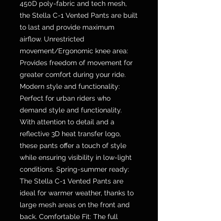
450D poly-fabric and tech mesh,
the Stella C-1 Vented Pants are built
to last and provide maximum
airflow. Unrestricted
movement/Ergonomic knee area:
Provides freedom of movement for
greater comfort during your ride.
Modern style and functionality:
Perfect for urban riders who
demand style and functionality.
With attention to detail and a
reflective 3D heat transfer logo,
these pants offer a touch of style
while ensuring visibility in low-light
conditions. Spring-summer ready:
The Stella C-1 Vented Pants are
ideal for warmer weather, thanks to
large mesh areas on the front and
back. Comfortable Fit: The full