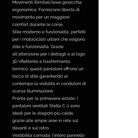
Movimenti illimitati/area ginocchia
ergonomica: Forniscono libertà di
movimento per un maggiore
comfort durante le corse.
Stile moderno e funzionalità: perfetti
per i motociclisti urbani che esigono
stile e funzionalità. Grazie
all'attenzione per i dettagli e al logo
3D riflettente a trasferimento
termico, questi pantaloni offrono un
tocco di stile garantendo al
contempo la visibilità in condizioni di
scarsa illuminazione.
Pronta per la primavera-estate: I
pantaloni ventilati Stella C-1 sono
ideali per le stagioni più calde,
grazie alle ampie aree in rete sul
davanti e sul retro.
Vestibilità comoda: l'intero pannello