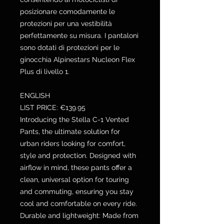
posizionare comodamente le
protezioni per una vestibilità
perfettamente su misura. I pantaloni
sono dotati di protezioni per le
ginocchia Alpinestars Nucleon Flex
Plus di livello 1.
ENGLISH
LIST PRICE: €139.95
Introducing the Stella C-1 Vented
Pants, the ultimate solution for
urban riders looking for comfort,
style and protection. Designed with
airflow in mind, these pants offer a
clean, universal option for touring
and commuting, ensuring you stay
cool and comfortable on every ride.
Durable and lightweight: Made from