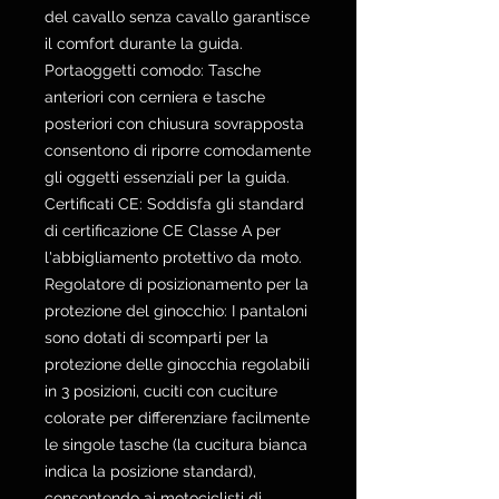
del cavallo senza cavallo garantisce
il comfort durante la guida.
Portaoggetti comodo: Tasche
anteriori con cerniera e tasche
posteriori con chiusura sovrapposta
consentono di riporre comodamente
gli oggetti essenziali per la guida.
Certificati CE: Soddisfa gli standard
di certificazione CE Classe A per
l'abbigliamento protettivo da moto.
Regolatore di posizionamento per la
protezione del ginocchio: I pantaloni
sono dotati di scomparti per la
protezione delle ginocchia regolabili
in 3 posizioni, cuciti con cuciture
colorate per differenziare facilmente
le singole tasche (la cucitura bianca
indica la posizione standard),
consentendo ai motociclisti di