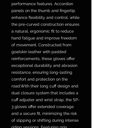
performance features. Accordion
panels on the thumb and fingertip
enhance flexibility and control, while
the pre-curved construction ensures
a natural, ergonomic fit to reduce
hand fatigue and improve freedom
of movement. Constructed from
goatskin leather with padded
reinforcements, these gloves offer
exceptional durability and abrasion
resistance, ensuring long-lasting
comfort and protection on the
road.With their long cuff design and
dual closure system that includes a
cuff adjuster and wrist strap, the SP-
3 gloves offer extended coverage
and a secure fit, minimizing the risk
of slipping or shifting during intense
riding sessions. Featuring grip