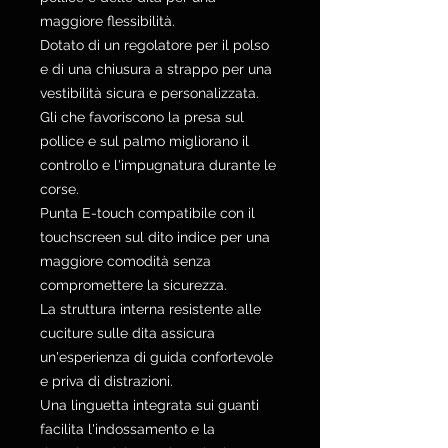
maggiore flessibilità.
Dotato di un regolatore per il polso
e di una chiusura a strappo per una
vestibilità sicura e personalizzata.
Gli che favoriscono la presa sul
pollice e sul palmo migliorano il
controllo e l'impugnatura durante le
corse.
Punta E-touch compatibile con il
touchscreen sul dito indice per una
maggiore comodità senza
compromettere la sicurezza.
La struttura interna resistente alle
cuciture sulle dita assicura
un'esperienza di guida confortevole
e priva di distrazioni.
Una linguetta integrata sui guanti
facilita l'indossamento e la