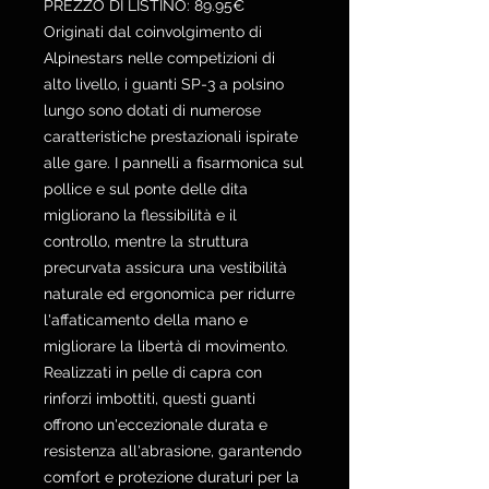
PREZZO DI LISTINO: 89.95€
Originati dal coinvolgimento di
Alpinestars nelle competizioni di
alto livello, i guanti SP-3 a polsino
lungo sono dotati di numerose
caratteristiche prestazionali ispirate
alle gare. I pannelli a fisarmonica sul
pollice e sul ponte delle dita
migliorano la flessibilità e il
controllo, mentre la struttura
precurvata assicura una vestibilità
naturale ed ergonomica per ridurre
l'affaticamento della mano e
migliorare la libertà di movimento.
Realizzati in pelle di capra con
rinforzi imbottiti, questi guanti
offrono un'eccezionale durata e
resistenza all'abrasione, garantendo
comfort e protezione duraturi per la