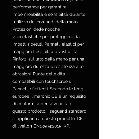
performance per garantire
impermeabilità e sensibilità durante
l’utilizzo dei comandi della moto.
Protezioni delle nocche
viscoelastiche per proteggere da
impatti ripetuti. Pannelli elastici per
maggiore flessibilità e vestibilità.
Rinforzi sul lato della mano per una
maggiore durezza e resistenza alle
abrasioni. Punte delle dita
compatibili con touchscreen.
Pannelli riflettenti. Secondo le leggi
europee il marchio CE è un requisito
di conformità per la vendita di
questo prodotto. I seguenti standard
si applicano a questo prodotto: CE
di livello 1 EN13594:2015, KP.