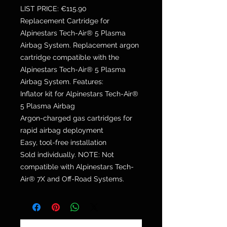
LIST PRICE: €115.90
Replacement Cartridge for
Alpinestars Tech-Air® 5 Plasma
Airbag System. Replacement argon
cartridge compatible with the
Alpinestars Tech-Air® 5 Plasma
Airbag System. Features:
Inflator kit for Alpinestars Tech-Air®
5 Plasma Airbag
Argon-charged gas cartridges for
rapid airbag deployment
Easy, tool-free installation
Sold individually. NOTE: Not
compatible with Alpinestars Tech-
Air® 7X and Off-Road Systems.