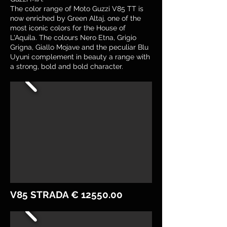
The color range of Moto Guzzi V85 TT is
now enriched by Green Altaj, one of the
most iconic colors for the House of
L'Aquila. The colours Nero Etna, Grigio
Grigna, Giallo Mojave and the peculiar Blu
Uyuni complement in beauty a range with
a strong, bold and bold character.
V85 STRADA €
12550.00