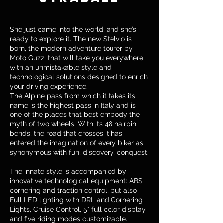
She just came into the world, and she’s
ready to explore it. The new Stelvio is
born, the modern adventure tourer by
Moto Guzzi that will take you everywhere
with an unmistakable style and
technological solutions designed to enrich
your driving experience.
The Alpine pass from which it takes its
name is the highest pass in Italy and is
one of the places that best embody the
myth of two wheels. With its 48 hairpin
bends, the road that crosses it has
entered the imagination of every biker as
synonymous with fun, discovery, conquest.
The innate style is accompanied by
innovative technological equipment: ABS
cornering and traction control, but also
Full LED lighting with DRL and Cornering
Lights, Cruise Control, 5" full color display
and five riding modes customizable.