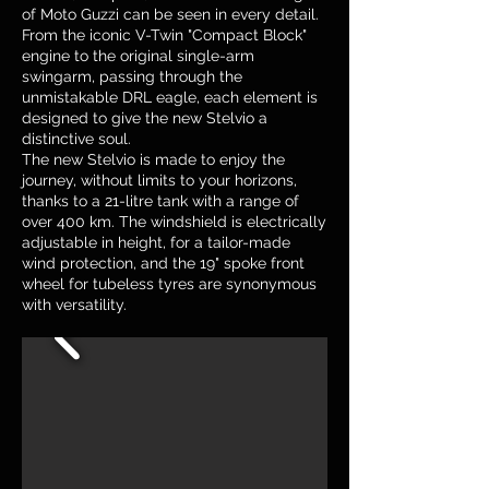
of Moto Guzzi can be seen in every detail.
From the iconic V-Twin "Compact Block"
engine to the original single-arm
swingarm, passing through the
unmistakable DRL eagle, each element is
designed to give the new Stelvio a
distinctive soul.
The new Stelvio is made to enjoy the
journey, without limits to your horizons,
thanks to a 21-litre tank with a range of
over 400 km. The windshield is electrically
adjustable in height, for a tailor-made
wind protection, and the 19" spoke front
wheel for tubeless tyres are synonymous
with versatility.