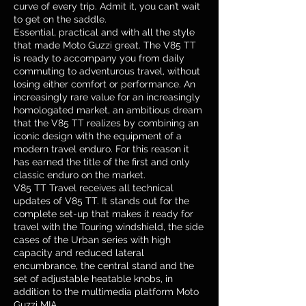
curve of every trip. Admit it, you can’t wait
to get on the saddle.
Essential, practical and with all the style
that made Moto Guzzi great. The V85 TT
is ready to accompany you from daily
commuting to adventurous travel, without
losing either comfort or performance. An
increasingly rare value for an increasingly
homologated market, an ambitious dream
that the V85 TT realizes by combining an
iconic design with the equipment of a
modern travel enduro. For this reason it
has earned the title of the first and only
classic enduro on the market.
V85 TT Travel receives all technical
updates of V85 TT. It stands out for the
complete set-up that makes it ready for
travel with the Touring windshield, the side
cases of the Urban series with high
capacity and reduced lateral
encumbrance, the central stand and the
set of adjustable heatable knobs, in
addition to the multimedia platform Moto
Guzzi MIA.