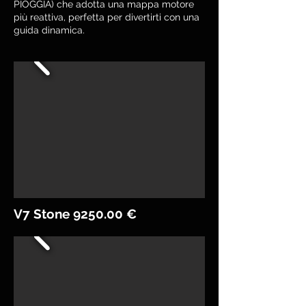
PIOGGIA) che adotta una mappa motore
più reattiva, perfetta per divertirti con una
guida dinamica.
V7 Stone 9250.00 €