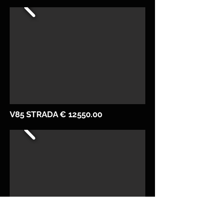
V85 STRADA €
12550.00