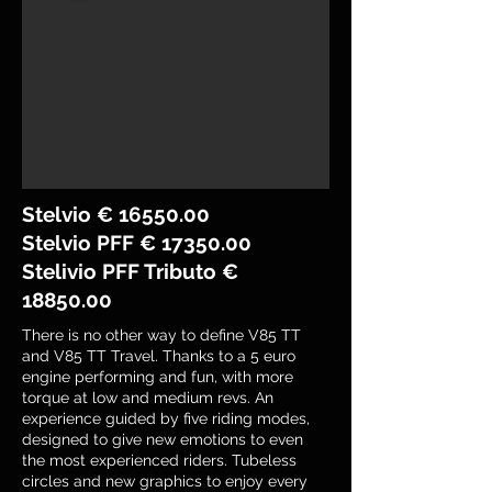
Stelvio €
16550.00
Stelvio PFF €
17350.00
Stelivio PFF Tributo €
18850.00
There is no other way to define V85 TT
and V85 TT Travel. Thanks to a 5 euro
engine performing and fun, with more
torque at low and medium revs. An
experience guided by five riding modes,
designed to give new emotions to even
the most experienced riders. Tubeless
circles and new graphics to enjoy every