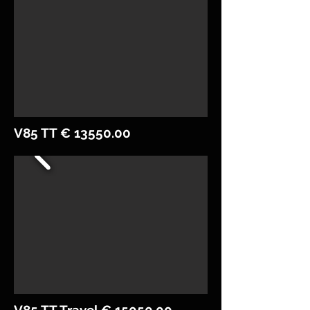
V85 TT €
13550.00