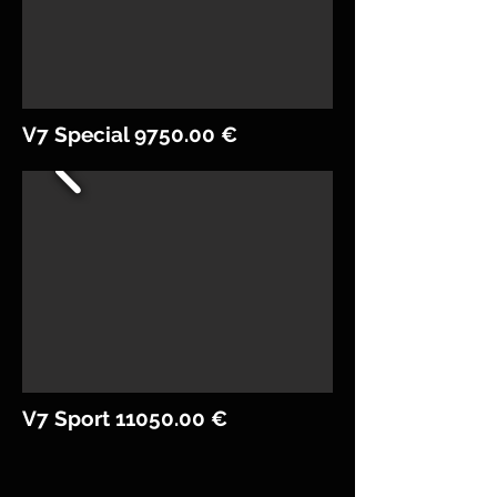
V7 Special 9750.00 €
V7 Sport
11050.00
€