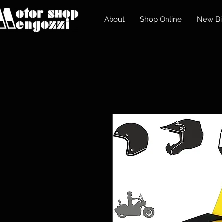
About
Shop Online
New Bi