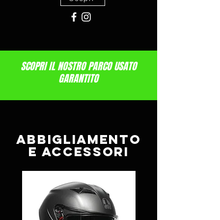
SCOPRI IL NOSTRO PARCO USATO
GARANTITO
ABBIGLIAMENTO
E ACCESSORI