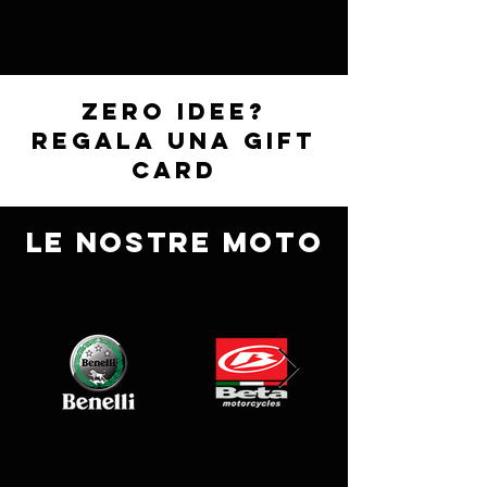
zero idee?
regala una gift
card
LE NOSTRE MOTO