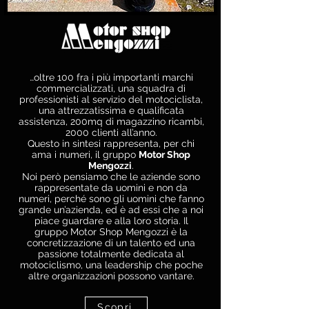
…oltre 100 fra i più importanti marchi
commercializzati, una squadra di
professionisti al servizio del motociclista,
una attrezzatissima e qualificata
assistenza, 200mq di magazzino ricambi,
2000 clienti all’anno.
Questo in sintesi rappresenta, per chi
ama i numeri, il gruppo
Motor Shop
Mengozzi
.
Noi però pensiamo che le aziende sono
rappresentate da uomini e non da
numeri, perché sono gli uomini che fanno
grande un’azienda, ed è ad essi che a noi
piace guardare e alla loro storia. Il
gruppo Motor Shop Mengozzi è la
concretizzazione di un talento ed una
passione totalmente dedicata al
motociclismo, una leadership che poche
altre organizzazioni possono vantare.
Scopri